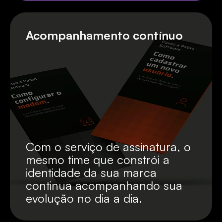
Acompanhamento contínuo
Com o serviço de assinatura, o 
mesmo time que constrói a 
identidade da sua marca 
continua acompanhando sua 
evolução no dia a dia.