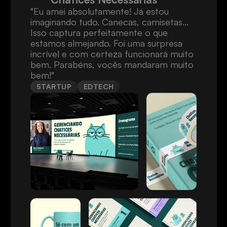
"Eu amei absolutamente! Já estou 
imaginando tudo. Canecas, camisetas... 
Isso captura perfeitamente o que 
estamos almejando. Foi uma surpresa 
incrível e com certeza funcionará muito 
bem. Parabéns, vocês mandaram muito 
bem!"
STARTUP
EDTECH