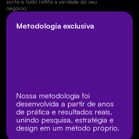
sorte e tudo reflita a verdade do seu 
negócio.
Metodologia exclusiva
Nossa metodologia foi 
desenvolvida a partir de anos 
de prática e resultados reais, 
unindo pesquisa, estratégia e 
design em um método próprio.