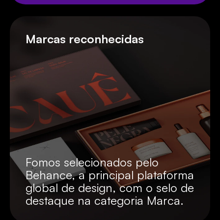
Marcas reconhecidas
Fomos selecionados pelo 
Behance, a principal plataforma 
global de design, com o selo de 
destaque na categoria Marca.