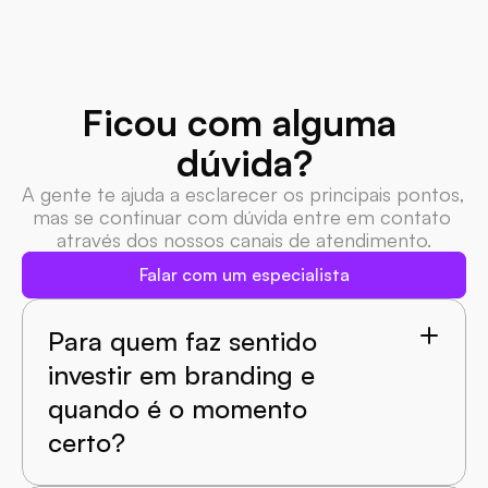
Ficou com alguma 
dúvida?
A gente te ajuda a esclarecer os principais pontos, 
mas se continuar com dúvida entre em contato 
através dos nossos canais de atendimento.
Falar com um especialista
Para quem faz sentido 
investir em branding e 
quando é o momento 
certo?