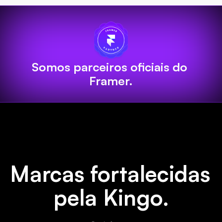
Somos parceiros oficiais do 
Framer.
Marcas fortalecidas 
pela Kingo.