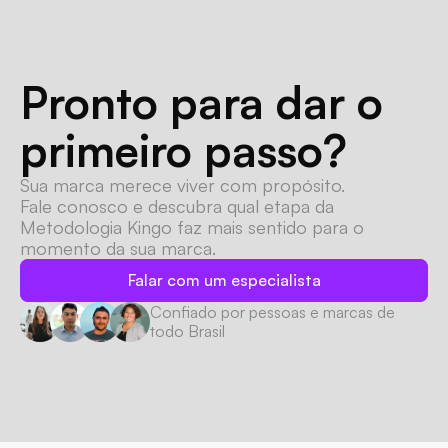
Pronto para dar o 
primeiro passo?
Sua marca merece viver com propósito.
Fale conosco e descubra qual etapa da 
Metodologia Kingo faz mais sentido para o 
momento da sua marca.
Falar com um especialista
Confiado por pessoas e marcas de 
todo Brasil