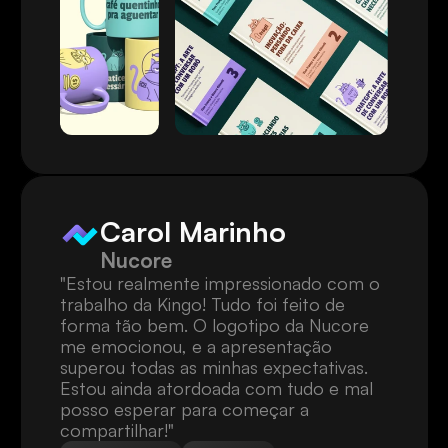
Carol Marinho
Nucore
"Estou realmente impressionado com o 
trabalho da Kingo! Tudo foi feito de 
forma tão bem. O logotipo da Nucore 
me emocionou, e a apresentação 
superou todas as minhas expectativas. 
Estou ainda atordoada com tudo e mal 
posso esperar para começar a 
compartilhar!"