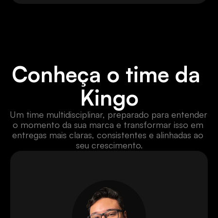
Conheça o time da 
Kingo
Um time multidisciplinar, preparado para entender 
o momento da sua marca e transformar isso em 
entregas mais claras, consistentes e alinhadas ao 
seu crescimento.