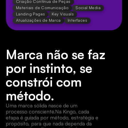
Criação Contínua de Peças
Materiais de Comunicação
Social Media
Landing Pages
Key Visuals
Atualizações de Marca
Interfaces
Marca não se faz 
por instinto, se 
constrói com 
método.
Uma marca sólida nasce de um 
processo consciente.Na Kingo, cada 
etapa é guiada por método, estratégia e 
propósito, para que nada dependa da 