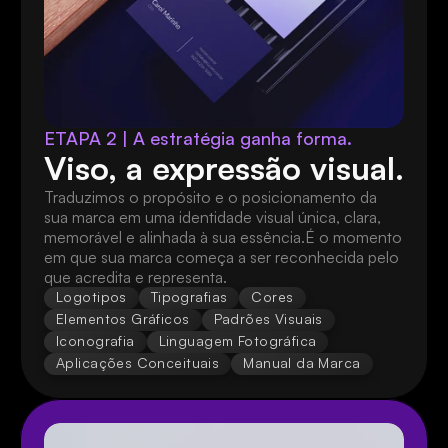
ETAPA 2 | A estratégia ganha forma.
Viso, a expressão visual.
Traduzimos o propósito e o posicionamento da 
sua marca em uma identidade visual única, clara, 
memorável e alinhada à sua essência.É o momento 
em que sua marca começa a ser reconhecida pelo 
que acredita e representa.
Logotipos
Tipografias
Cores
Elementos Gráficos
Padrões Visuais
Iconografia
Linguagem Fotográfica
Aplicações Conceituais
Manual da Marca