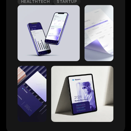
HEALTHTECH
STARTUP