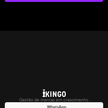
Comece
Gestão de marcas em crescimento.
WhatsApp