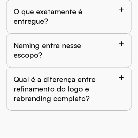
O que exatamente é 
entregue?
Naming entra nesse 
escopo?
Qual é a diferença entre 
refinamento do logo e 
rebranding completo?